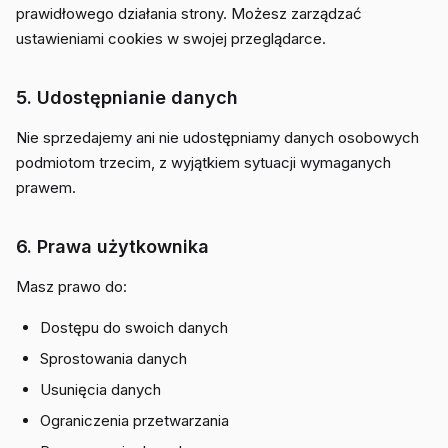
prawidłowego działania strony. Możesz zarządzać
ustawieniami cookies w swojej przeglądarce.
5. Udostępnianie danych
Nie sprzedajemy ani nie udostępniamy danych osobowych
podmiotom trzecim, z wyjątkiem sytuacji wymaganych
prawem.
6. Prawa użytkownika
Masz prawo do:
Dostępu do swoich danych
Sprostowania danych
Usunięcia danych
Ograniczenia przetwarzania