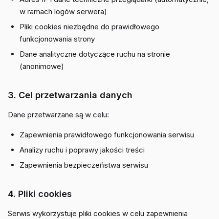
w ramach logów serwera)
Pliki cookies niezbędne do prawidłowego
funkcjonowania strony
Dane analityczne dotyczące ruchu na stronie
(anonimowe)
3. Cel przetwarzania danych
Dane przetwarzane są w celu:
Zapewnienia prawidłowego funkcjonowania serwisu
Analizy ruchu i poprawy jakości treści
Zapewnienia bezpieczeństwa serwisu
4. Pliki cookies
Serwis wykorzystuje pliki cookies w celu zapewnienia