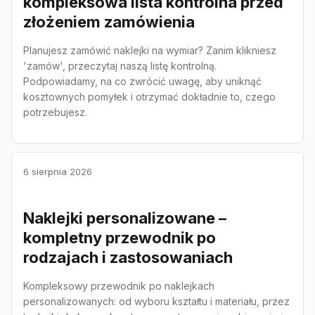
kompleksowa lista kontrolna przed
złożeniem zamówienia
Planujesz zamówić naklejki na wymiar? Zanim klikniesz
'zamów', przeczytaj naszą listę kontrolną.
Podpowiadamy, na co zwrócić uwagę, aby uniknąć
kosztownych pomyłek i otrzymać dokładnie to, czego
potrzebujesz.
6 sierpnia 2026
Naklejki personalizowane –
kompletny przewodnik po
rodzajach i zastosowaniach
Kompleksowy przewodnik po naklejkach
personalizowanych: od wyboru kształtu i materiału, przez