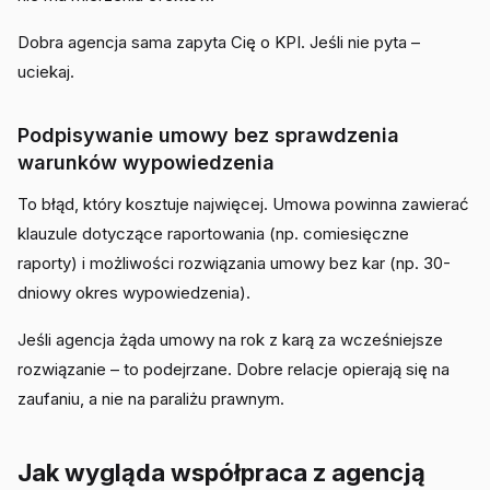
Dobra agencja sama zapyta Cię o KPI. Jeśli nie pyta –
uciekaj.
Podpisywanie umowy bez sprawdzenia
warunków wypowiedzenia
To błąd, który kosztuje najwięcej. Umowa powinna zawierać
klauzule dotyczące raportowania (np. comiesięczne
raporty) i możliwości rozwiązania umowy bez kar (np. 30-
dniowy okres wypowiedzenia).
Jeśli agencja żąda umowy na rok z karą za wcześniejsze
rozwiązanie – to podejrzane. Dobre relacje opierają się na
zaufaniu, a nie na paraliżu prawnym.
Jak wygląda współpraca z agencją