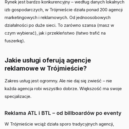
Rynek jest bardzo konkurencyjny – według danych lokalnych
izb gospodarczych, w Trójmieście działa ponad 200 agencji
marketingowych i reklamowych. Od jednoosobowych
działalności po duże sieci. To zarówno szansa (masz w
czym wybierać), jak i przekleństwo (łatwo trafić na
fuszerkę).
Jakie usługi oferują agencje
reklamowe w Trójmieście?
Zakres usług jest ogromny. Ale nie daj się zwieść – nie
każda agencja robi wszystko dobrze. Większość ma swoje
specjalizacje.
Reklama ATL i BTL – od billboardów po eventy
W Trójmieście wciąż działa sporo tradycyjnych agencji,