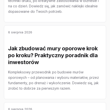
techniki druku, po kreatywne zastosowania w biznesie i
na co dzień. Dowiedz się, jak zamówić naklejki idealnie
dopasowane do Twoich potrzeb.
6 sierpnia 2026
Jak zbudować mury oporowe krok
po kroku? Praktyczny poradnik dla
inwestorów
Kompleksowy przewodnik po budowie murów
oporowych – od planowania i wyboru materiałów, przez
fundamenty, po drenaż i wykończenie. Dowiedz się, jak
zrobić to dobrze za pierwszym razem.
6 sierpnia 2026