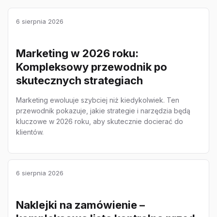
6 sierpnia 2026
Marketing w 2026 roku:
Kompleksowy przewodnik po
skutecznych strategiach
Marketing ewoluuje szybciej niż kiedykolwiek. Ten
przewodnik pokazuje, jakie strategie i narzędzia będą
kluczowe w 2026 roku, aby skutecznie docierać do
klientów.
6 sierpnia 2026
Naklejki na zamówienie –