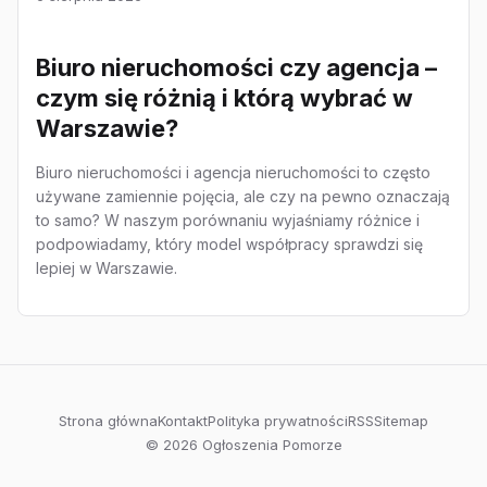
Biuro nieruchomości czy agencja –
czym się różnią i którą wybrać w
Warszawie?
Biuro nieruchomości i agencja nieruchomości to często
używane zamiennie pojęcia, ale czy na pewno oznaczają
to samo? W naszym porównaniu wyjaśniamy różnice i
podpowiadamy, który model współpracy sprawdzi się
lepiej w Warszawie.
Strona główna
Kontakt
Polityka prywatności
RSS
Sitemap
© 2026 Ogłoszenia Pomorze