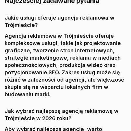
Najczesciej zadawane pytania
Jakie usługi oferuje agencja reklamowa w
Trójmieście?
Agencja reklamowa w Trójmieście oferuje
kompleksowe usługi, takie jak projektowanie
graficzne, tworzenie stron internetowych,
strategie marketingowe, reklama w mediach
społecznościowych, produkcja wideo oraz
pozycjonowanie SEO. Zakres usług może się
różnić w zależności od agencji, ale większość
skupia się na wsparciu lokalnych firm w
budowaniu marki.
Jak wybrać najlepszą agencję reklamową w
Trójmieście w 2026 roku?
Aby wybrać najlepszą agencję, warto