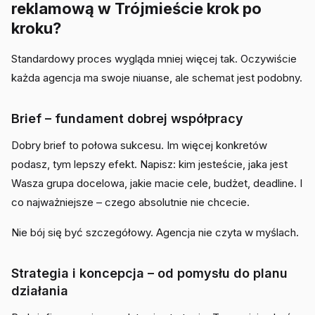
reklamową w Trójmieście krok po
kroku?
Standardowy proces wygląda mniej więcej tak. Oczywiście
każda agencja ma swoje niuanse, ale schemat jest podobny.
Brief – fundament dobrej współpracy
Dobry brief to połowa sukcesu. Im więcej konkretów
podasz, tym lepszy efekt. Napisz: kim jesteście, jaka jest
Wasza grupa docelowa, jakie macie cele, budżet, deadline. I
co najważniejsze – czego absolutnie nie chcecie.
Nie bój się być szczegółowy. Agencja nie czyta w myślach.
Strategia i koncepcja – od pomysłu do planu
działania