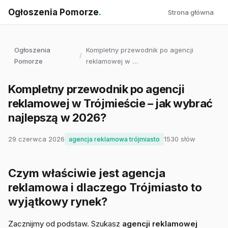
Ogłoszenia Pomorze
.
Strona główna
Ogłoszenia
Kompletny przewodnik po agencji
/
Pomorze
reklamowej w …
Kompletny przewodnik po agencji
reklamowej w Trójmieście – jak wybrać
najlepszą w 2026?
29 czerwca 2026
1530 słów
agencja reklamowa trójmiasto
Czym właściwie jest agencja
reklamowa i dlaczego Trójmiasto to
wyjątkowy rynek?
Zacznijmy od podstaw. Szukasz
agencji reklamowej