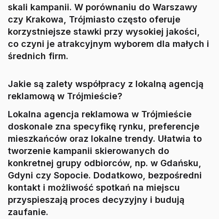
skali kampanii. W porównaniu do Warszawy
czy Krakowa, Trójmiasto często oferuje
korzystniejsze stawki przy wysokiej jakości,
co czyni je atrakcyjnym wyborem dla małych i
średnich firm.
Jakie są zalety współpracy z lokalną agencją
reklamową w Trójmieście?
Lokalna agencja reklamowa w Trójmieście
doskonale zna specyfikę rynku, preferencje
mieszkańców oraz lokalne trendy. Ułatwia to
tworzenie kampanii skierowanych do
konkretnej grupy odbiorców, np. w Gdańsku,
Gdyni czy Sopocie. Dodatkowo, bezpośredni
kontakt i możliwość spotkań na miejscu
przyspieszają proces decyzyjny i budują
zaufanie.