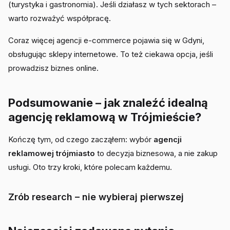
(turystyka i gastronomia). Jeśli działasz w tych sektorach –
warto rozważyć współpracę.
Coraz więcej agencji e-commerce pojawia się w Gdyni,
obsługując sklepy internetowe. To też ciekawa opcja, jeśli
prowadzisz biznes online.
Podsumowanie – jak znaleźć idealną
agencję reklamową w Trójmieście?
Kończę tym, od czego zacząłem: wybór
agencji
reklamowej trójmiasto
to decyzja biznesowa, a nie zakup
usługi. Oto trzy kroki, które polecam każdemu.
Zrób research – nie wybieraj pierwszej