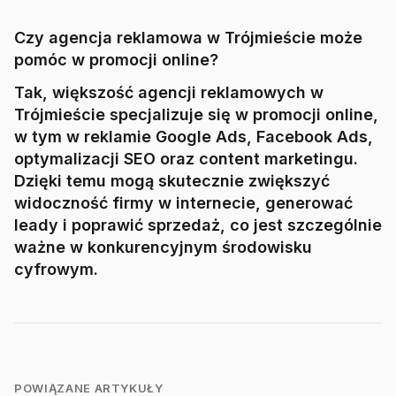
Czy agencja reklamowa w Trójmieście może
pomóc w promocji online?
Tak, większość agencji reklamowych w
Trójmieście specjalizuje się w promocji online,
w tym w reklamie Google Ads, Facebook Ads,
optymalizacji SEO oraz content marketingu.
Dzięki temu mogą skutecznie zwiększyć
widoczność firmy w internecie, generować
leady i poprawić sprzedaż, co jest szczególnie
ważne w konkurencyjnym środowisku
cyfrowym.
POWIĄZANE ARTYKUŁY