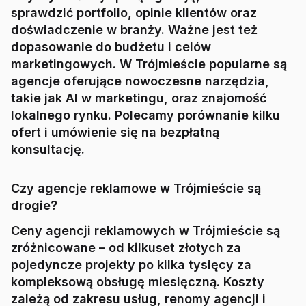
sprawdzić portfolio, opinie klientów oraz
doświadczenie w branży. Ważne jest też
dopasowanie do budżetu i celów
marketingowych. W Trójmieście popularne są
agencje oferujące nowoczesne narzędzia,
takie jak AI w marketingu, oraz znajomość
lokalnego rynku. Polecamy porównanie kilku
ofert i umówienie się na bezpłatną
konsultację.
Czy agencje reklamowe w Trójmieście są
drogie?
Ceny agencji reklamowych w Trójmieście są
zróżnicowane – od kilkuset złotych za
pojedyncze projekty po kilka tysięcy za
kompleksową obsługę miesięczną. Koszty
zależą od zakresu usług, renomy agencji i