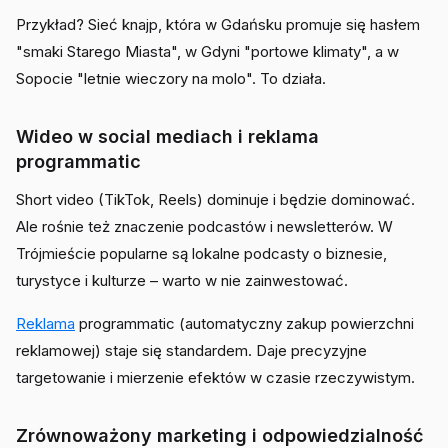
Przykład? Sieć knajp, która w Gdańsku promuje się hasłem
"smaki Starego Miasta", w Gdyni "portowe klimaty", a w
Sopocie "letnie wieczory na molo". To działa.
Wideo w social mediach i reklama
programmatic
Short video (TikTok, Reels) dominuje i będzie dominować.
Ale rośnie też znaczenie podcastów i newsletterów. W
Trójmieście popularne są lokalne podcasty o biznesie,
turystyce i kulturze – warto w nie zainwestować.
Reklama
programmatic (automatyczny zakup powierzchni
reklamowej) staje się standardem. Daje precyzyjne
targetowanie i mierzenie efektów w czasie rzeczywistym.
Zrównoważony marketing i odpowiedzialność