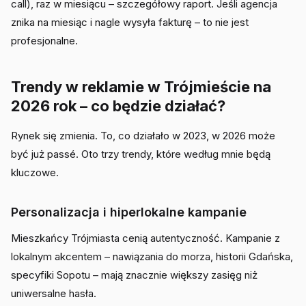
call), raz w miesiącu – szczegółowy raport. Jeśli agencja
znika na miesiąc i nagle wysyła fakturę – to nie jest
profesjonalne.
Trendy w reklamie w Trójmieście na
2026 rok – co będzie działać?
Rynek się zmienia. To, co działało w 2023, w 2026 może
być już passé. Oto trzy trendy, które według mnie będą
kluczowe.
Personalizacja i hiperlokalne kampanie
Mieszkańcy Trójmiasta cenią autentyczność. Kampanie z
lokalnym akcentem – nawiązania do morza, historii Gdańska,
specyfiki Sopotu – mają znacznie większy zasięg niż
uniwersalne hasła.