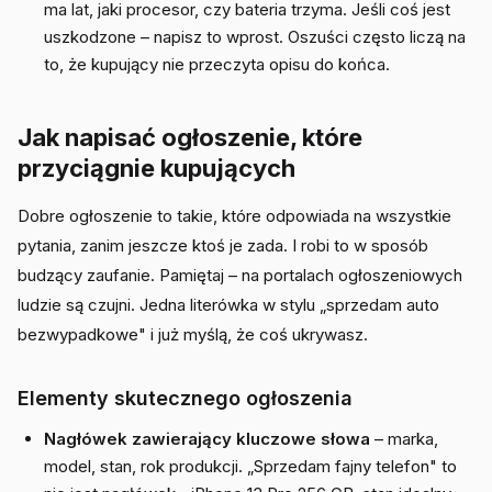
ma lat, jaki procesor, czy bateria trzyma. Jeśli coś jest
uszkodzone – napisz to wprost. Oszuści często liczą na
to, że kupujący nie przeczyta opisu do końca.
Jak napisać ogłoszenie, które
przyciągnie kupujących
Dobre ogłoszenie to takie, które odpowiada na wszystkie
pytania, zanim jeszcze ktoś je zada. I robi to w sposób
budzący zaufanie. Pamiętaj – na portalach ogłoszeniowych
ludzie są czujni. Jedna literówka w stylu „sprzedam auto
bezwypadkowe" i już myślą, że coś ukrywasz.
Elementy skutecznego ogłoszenia
Nagłówek zawierający kluczowe słowa
– marka,
model, stan, rok produkcji. „Sprzedam fajny telefon" to