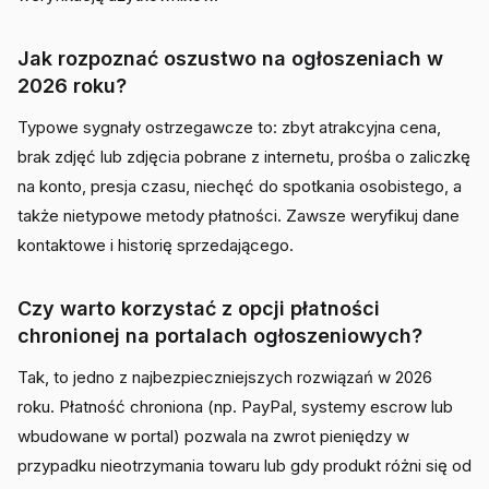
Jak rozpoznać oszustwo na ogłoszeniach w
2026 roku?
Typowe sygnały ostrzegawcze to: zbyt atrakcyjna cena,
brak zdjęć lub zdjęcia pobrane z internetu, prośba o zaliczkę
na konto, presja czasu, niechęć do spotkania osobistego, a
także nietypowe metody płatności. Zawsze weryfikuj dane
kontaktowe i historię sprzedającego.
Czy warto korzystać z opcji płatności
chronionej na portalach ogłoszeniowych?
Tak, to jedno z najbezpieczniejszych rozwiązań w 2026
roku. Płatność chroniona (np. PayPal, systemy escrow lub
wbudowane w portal) pozwala na zwrot pieniędzy w
przypadku nieotrzymania towaru lub gdy produkt różni się od