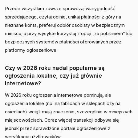
Przede wszystkim zawsze sprawdzaj wiarygodność
sprzedającego, czytaj opinie, unikaj płatności z góry na
nieznane konta, preferuj odbiór osobisty w bezpiecznym
miejscu, a przy wysyłce korzystaj z opcji „za pobraniem” lub
bezpiecznych systemów płatności oferowanych przez
platformy ogłoszeniowe.
Czy w 2026 roku nadal popularne są
ogłoszenia lokalne, czy już głównie
internetowe?
W 2026 roku ogłoszenia internetowe dominują, ale
ogłoszenia lokalne (np. na tablicach w sklepach czy na
osiedlach) wciąż mają znaczenie, szczególnie w mniejszych
miejscowościach. Coraz więcej transakcji odbywa się
jednak przez sprawdzone portale ogłoszeniowe z
weryfikacją użytkowników.