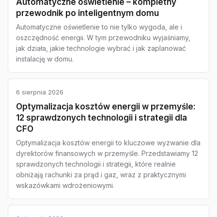
Automatyczne oświetlenie – kompletny
przewodnik po inteligentnym domu
Automatyczne oświetlenie to nie tylko wygoda, ale i
oszczędność energii. W tym przewodniku wyjaśniamy,
jak działa, jakie technologie wybrać i jak zaplanować
instalację w domu.
6 sierpnia 2026
Optymalizacja kosztów energii w przemyśle:
12 sprawdzonych technologii i strategii dla
CFO
Optymalizacja kosztów energii to kluczowe wyzwanie dla
dyrektorów finansowych w przemyśle. Przedstawiamy 12
sprawdzonych technologii i strategii, które realnie
obniżają rachunki za prąd i gaz, wraz z praktycznymi
wskazówkami wdrożeniowymi.