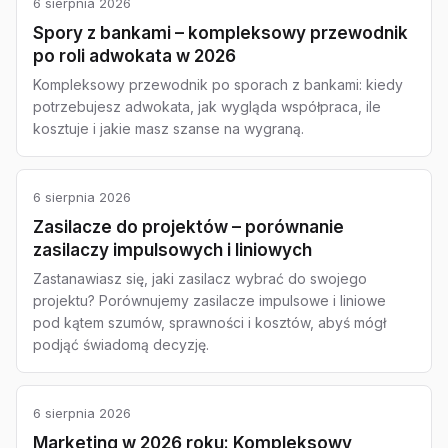
6 sierpnia 2026
Spory z bankami – kompleksowy przewodnik
po roli adwokata w 2026
Kompleksowy przewodnik po sporach z bankami: kiedy
potrzebujesz adwokata, jak wygląda współpraca, ile
kosztuje i jakie masz szanse na wygraną.
6 sierpnia 2026
Zasilacze do projektów – porównanie
zasilaczy impulsowych i liniowych
Zastanawiasz się, jaki zasilacz wybrać do swojego
projektu? Porównujemy zasilacze impulsowe i liniowe
pod kątem szumów, sprawności i kosztów, abyś mógł
podjąć świadomą decyzję.
6 sierpnia 2026
Marketing w 2026 roku: Kompleksowy