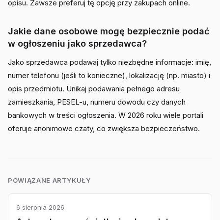
opisu. Zawsze preferuj tę opcję przy zakupach online.
Jakie dane osobowe mogę bezpiecznie podać
w ogłoszeniu jako sprzedawca?
Jako sprzedawca podawaj tylko niezbędne informacje: imię,
numer telefonu (jeśli to konieczne), lokalizację (np. miasto) i
opis przedmiotu. Unikaj podawania pełnego adresu
zamieszkania, PESEL-u, numeru dowodu czy danych
bankowych w treści ogłoszenia. W 2026 roku wiele portali
oferuje anonimowe czaty, co zwiększa bezpieczeństwo.
POWIĄZANE ARTYKUŁY
6 sierpnia 2026