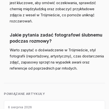
jest kluczowe, aby omówić oczekiwania, sprawdzić
chemię międzyludzką oraz zobaczyć przykładowe
zdjęcia z wesel w Trójmieście, co pomoże uniknąć
rozczarowań.
Jakie pytania zadać fotografowi ślubnemu
podczas rozmowy?
Warto zapytać o doświadczenie w Trójmieście, styl
fotografii (reportażowy, artystyczny), czas dostarczenia
zdjęć, zapasowy sprzęt na wypadek awarii oraz
referencje od poprzednich par młodych.
POWIĄZANE ARTYKUŁY
6 sierpnia 2026