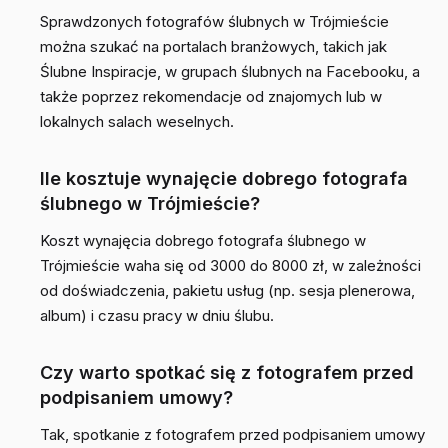
Sprawdzonych fotografów ślubnych w Trójmieście
można szukać na portalach branżowych, takich jak
Ślubne Inspiracje, w grupach ślubnych na Facebooku, a
także poprzez rekomendacje od znajomych lub w
lokalnych salach weselnych.
Ile kosztuje wynajęcie dobrego fotografa
ślubnego w Trójmieście?
Koszt wynajęcia dobrego fotografa ślubnego w
Trójmieście waha się od 3000 do 8000 zł, w zależności
od doświadczenia, pakietu usług (np. sesja plenerowa,
album) i czasu pracy w dniu ślubu.
Czy warto spotkać się z fotografem przed
podpisaniem umowy?
Tak, spotkanie z fotografem przed podpisaniem umowy