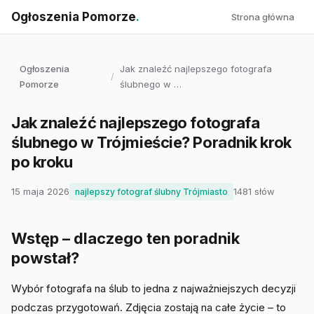
Ogłoszenia Pomorze
.
Strona główna
Ogłoszenia
Jak znaleźć najlepszego fotografa
/
Pomorze
ślubnego w …
Jak znaleźć najlepszego fotografa
ślubnego w Trójmieście? Poradnik krok
po kroku
15 maja 2026
1481 słów
najlepszy fotograf ślubny Trójmiasto
Wstęp – dlaczego ten poradnik
powstał?
Wybór fotografa na ślub to jedna z najważniejszych decyzji
podczas przygotowań. Zdjęcia zostają na całe życie – to