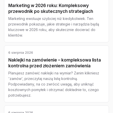
Marketing w 2026 roku: Kompleksowy
przewodnik po skutecznych strategiach
Marketing ewoluuje szybciej niż kiedykolwiek. Ten
przewodnik pokazuje, jakie strategie i narzędzia będą
kluczowe w 2026 roku, aby skutecznie docierać do
klientów.
6 sierpnia 2026
Naklejki na zamówienie – kompleksowa lista
kontrolna przed złożeniem zamówienia
Planujesz zamówić naklejki na wymiar? Zanim klikniesz
'zamów', przeczytaj naszą listę kontrolną.
Podpowiadamy, na co zwrócić uwagę, aby uniknąć
kosztownych pomyłek i otrzymać dokładnie to, czego
potrzebujesz.
6 sierpnia 2026