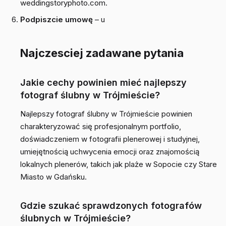
weddingstoryphoto.com.
Podpiszcie umowę
– u
Najczesciej zadawane pytania
Jakie cechy powinien mieć najlepszy
fotograf ślubny w Trójmieście?
Najlepszy fotograf ślubny w Trójmieście powinien
charakteryzować się profesjonalnym portfolio,
doświadczeniem w fotografii plenerowej i studyjnej,
umiejętnością uchwycenia emocji oraz znajomością
lokalnych plenerów, takich jak plaże w Sopocie czy Stare
Miasto w Gdańsku.
Gdzie szukać sprawdzonych fotografów
ślubnych w Trójmieście?