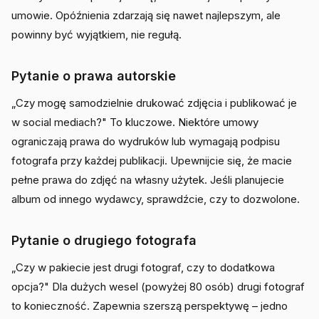
umowie. Opóźnienia zdarzają się nawet najlepszym, ale
powinny być wyjątkiem, nie regułą.
Pytanie o prawa autorskie
„Czy mogę samodzielnie drukować zdjęcia i publikować je
w social mediach?" To kluczowe. Niektóre umowy
ograniczają prawa do wydruków lub wymagają podpisu
fotografa przy każdej publikacji. Upewnijcie się, że macie
pełne prawa do zdjęć na własny użytek. Jeśli planujecie
album od innego wydawcy, sprawdźcie, czy to dozwolone.
Pytanie o drugiego fotografa
„Czy w pakiecie jest drugi fotograf, czy to dodatkowa
opcja?" Dla dużych wesel (powyżej 80 osób) drugi fotograf
to konieczność. Zapewnia szerszą perspektywę – jedno