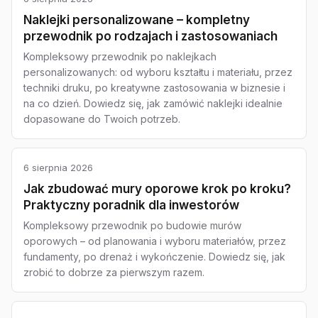
Naklejki personalizowane – kompletny
przewodnik po rodzajach i zastosowaniach
Kompleksowy przewodnik po naklejkach
personalizowanych: od wyboru kształtu i materiału, przez
techniki druku, po kreatywne zastosowania w biznesie i
na co dzień. Dowiedz się, jak zamówić naklejki idealnie
dopasowane do Twoich potrzeb.
6 sierpnia 2026
Jak zbudować mury oporowe krok po kroku?
Praktyczny poradnik dla inwestorów
Kompleksowy przewodnik po budowie murów
oporowych – od planowania i wyboru materiałów, przez
fundamenty, po drenaż i wykończenie. Dowiedz się, jak
zrobić to dobrze za pierwszym razem.